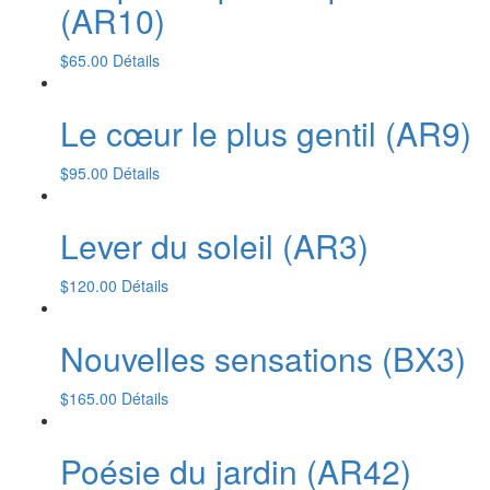
(AR10)
$
65.00
Détails
Le cœur le plus gentil (AR9)
$
95.00
Détails
Lever du soleil (AR3)
$
120.00
Détails
Nouvelles sensations (BX3)
$
165.00
Détails
Poésie du jardin (AR42)