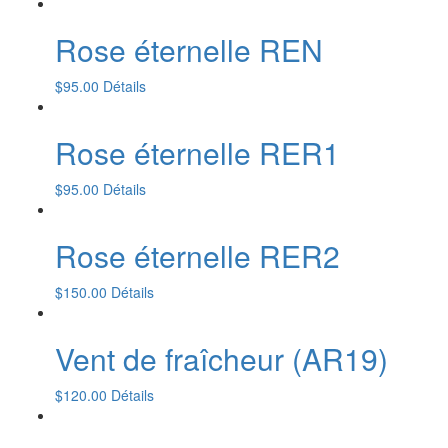
Rose éternelle REN
$
95.00
Détails
Rose éternelle RER1
$
95.00
Détails
Rose éternelle RER2
$
150.00
Détails
Vent de fraîcheur (AR19)
$
120.00
Détails