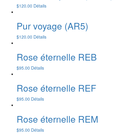
$
120.00
Détails
Pur voyage (AR5)
$
120.00
Détails
Rose éternelle REB
$
95.00
Détails
Rose éternelle REF
$
95.00
Détails
Rose éternelle REM
$
95.00
Détails