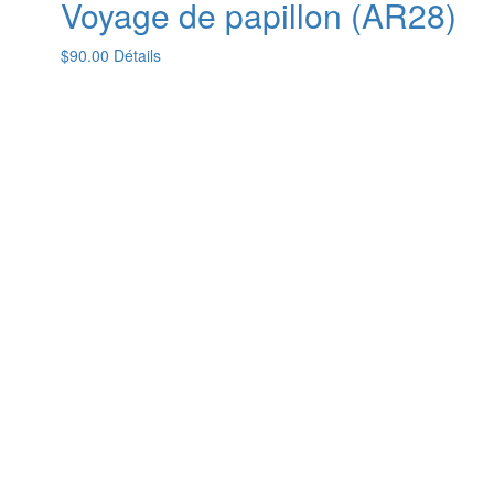
Voyage de papillon (AR28)
$
90.00
Détails