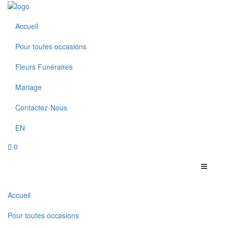
Accueil
Pour toutes occasions
Fleurs Funéraires
Mariage
Contactez-Nous
EN
0
Accueil
Pour toutes occasions