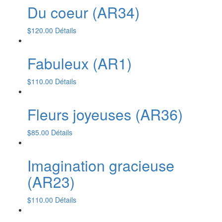
Du coeur (AR34)
$
120.00
Détails
Fabuleux (AR1)
$
110.00
Détails
Fleurs joyeuses (AR36)
$
85.00
Détails
Imagination gracieuse
(AR23)
$
110.00
Détails