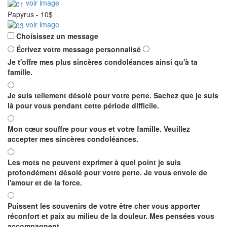
voir image
Papyrus
-
10$
voir image
Choisissez un message
Écrivez votre message personnalisé
Je t'offre mes plus sincères condoléances ainsi qu'à ta
famille.
Je suis tellement désolé pour votre perte. Sachez que je suis
là pour vous pendant cette période difficile.
Mon cœur souffre pour vous et votre famille. Veuillez
accepter mes sincères condoléances.
Les mots ne peuvent exprimer à quel point je suis
profondément désolé pour votre perte. Je vous envoie de
l'amour et de la force.
Puissent les souvenirs de votre être cher vous apporter
réconfort et paix au milieu de la douleur. Mes pensées vous
accompagnent.