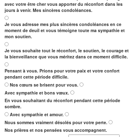
avec votre être cher vous apporter du réconfort dans les
jours à venir. Mes sincères condoléances.
Je vous adresse mes plus sincères condoléances en ce
moment de deuil et vous témoigne toute ma sympathie et
mon soutien.
Je vous souhaite tout le réconfort, le soutien, le courage et
la bienveillance que vous méritez dans ce moment difficile.
Pensant à vous. Prions pour votre paix et votre confort
pendant cette période difficile.
Nos cœurs se brisent pour vous.
Avec sympathie et bons vœux.
En vous souhaitant du réconfort pendant cette période
sombre.
Avec sympathie et amour.
Nous sommes vraiment désolés pour votre perte.
Nos prières et nos pensées vous accompagnent.