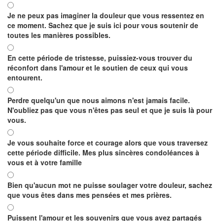
Je ne peux pas imaginer la douleur que vous ressentez en
ce moment. Sachez que je suis ici pour vous soutenir de
toutes les manières possibles.
En cette période de tristesse, puissiez-vous trouver du
réconfort dans l'amour et le soutien de ceux qui vous
entourent.
Perdre quelqu'un que nous aimons n'est jamais facile.
N'oubliez pas que vous n'êtes pas seul et que je suis là pour
vous.
Je vous souhaite force et courage alors que vous traversez
cette période difficile. Mes plus sincères condoléances à
vous et à votre famille
Bien qu'aucun mot ne puisse soulager votre douleur, sachez
que vous êtes dans mes pensées et mes prières.
Puissent l'amour et les souvenirs que vous avez partagés