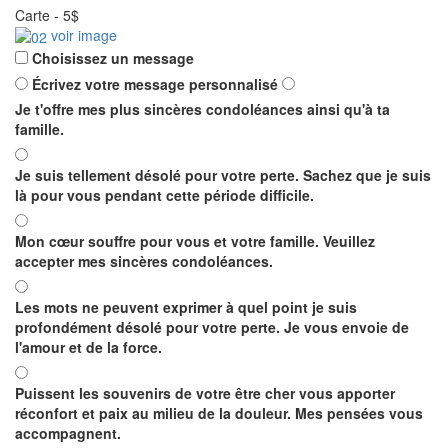
Carte
-
5$
voir image
Choisissez un message
Écrivez votre message personnalisé
Je t'offre mes plus sincères condoléances ainsi qu'à ta
famille.
Je suis tellement désolé pour votre perte. Sachez que je suis
là pour vous pendant cette période difficile.
Mon cœur souffre pour vous et votre famille. Veuillez
accepter mes sincères condoléances.
Les mots ne peuvent exprimer à quel point je suis
profondément désolé pour votre perte. Je vous envoie de
l'amour et de la force.
Puissent les souvenirs de votre être cher vous apporter
réconfort et paix au milieu de la douleur. Mes pensées vous
accompagnent.