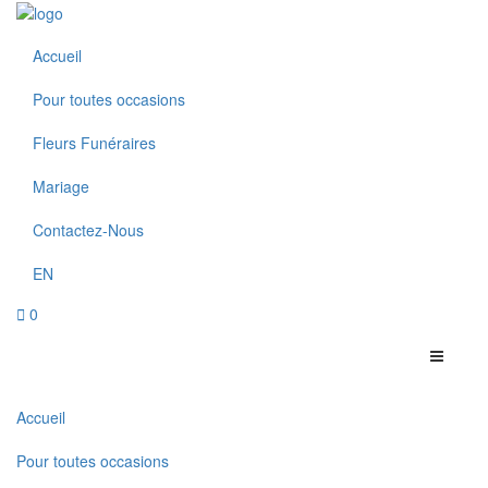
Accueil
Pour toutes occasions
Fleurs Funéraires
Mariage
Contactez-Nous
EN
0
Accueil
Pour toutes occasions