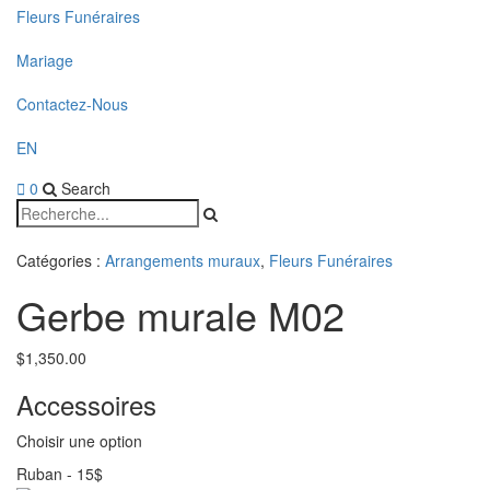
Fleurs Funéraires
Mariage
Contactez-Nous
EN
0
Search
Catégories :
Arrangements muraux
,
Fleurs Funéraires
Gerbe murale M02
$
1,350.00
Accessoires
Choisir une option
Ruban
-
15$