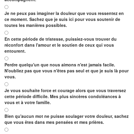
Je ne peux pas imaginer la douleur que vous ressentez en
ce moment. Sachez que je suis ici pour vous soutenir de
toutes les manières possibles.
En cette période de tristesse, puissiez-vous trouver du
réconfort dans l'amour et le soutien de ceux qui vous
entourent.
Perdre quelqu'un que nous aimons n'est jamais facile.
N'oubliez pas que vous n'êtes pas seul et que je suis là pour
vous.
Je vous souhaite force et courage alors que vous traversez
cette période difficile. Mes plus sincères condoléances à
vous et à votre famille.
Bien qu'aucun mot ne puisse soulager votre douleur, sachez
que vous êtes dans mes pensées et mes prières.