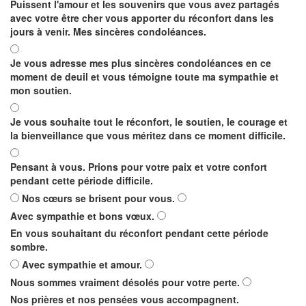
Puissent l'amour et les souvenirs que vous avez partagés
avec votre être cher vous apporter du réconfort dans les
jours à venir. Mes sincères condoléances.
Je vous adresse mes plus sincères condoléances en ce
moment de deuil et vous témoigne toute ma sympathie et
mon soutien.
Je vous souhaite tout le réconfort, le soutien, le courage et
la bienveillance que vous méritez dans ce moment difficile.
Pensant à vous. Prions pour votre paix et votre confort
pendant cette période difficile.
Nos cœurs se brisent pour vous.
Avec sympathie et bons vœux.
En vous souhaitant du réconfort pendant cette période
sombre.
Avec sympathie et amour.
Nous sommes vraiment désolés pour votre perte.
Nos prières et nos pensées vous accompagnent.