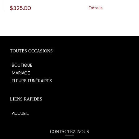
$
325.00
Détails
TOUTES OCCASIONS
BOUTIQUE
MARIAGE
FLEURS FUNÉRAIRES
LIENS RAPIDES
ACCUEIL
CONTACTEZ-NOUS