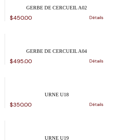
GERBE DE CERCUEIL A02
$
450.00
Détails
GERBE DE CERCUEIL A04
$
495.00
Détails
URNE U18
$
350.00
Détails
URNE U19