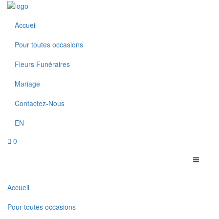
Accueil
Pour toutes occasions
Fleurs Funéraires
Mariage
Contactez-Nous
EN
0
Accueil
Pour toutes occasions