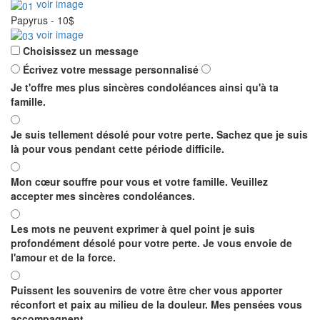
voir image
Papyrus
-
10$
voir image
Choisissez un message
Écrivez votre message personnalisé
Je t'offre mes plus sincères condoléances ainsi qu'à ta
famille.
Je suis tellement désolé pour votre perte. Sachez que je suis
là pour vous pendant cette période difficile.
Mon cœur souffre pour vous et votre famille. Veuillez
accepter mes sincères condoléances.
Les mots ne peuvent exprimer à quel point je suis
profondément désolé pour votre perte. Je vous envoie de
l'amour et de la force.
Puissent les souvenirs de votre être cher vous apporter
réconfort et paix au milieu de la douleur. Mes pensées vous
accompagnent.