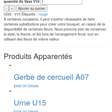
quantité de Vase V10
-
+
Ajouter au panier
UGS :
V10
Étiquette :
rouge
À certaines occasions, il peut s'avérer nécessaire de faire
certaines substitutions pour créer votre bouquet, en raison de la
disponibilité de certaines fleurs. Nous prenons soin de conserver
le style, le theme, et les tons de l'arrangement floral, tout en
utilisant des fleurs de même valeur.
Produits Apparentés
Gerbe de cercueil A07
$
495.00
Détails
Urne U15
$
325.00
Détails