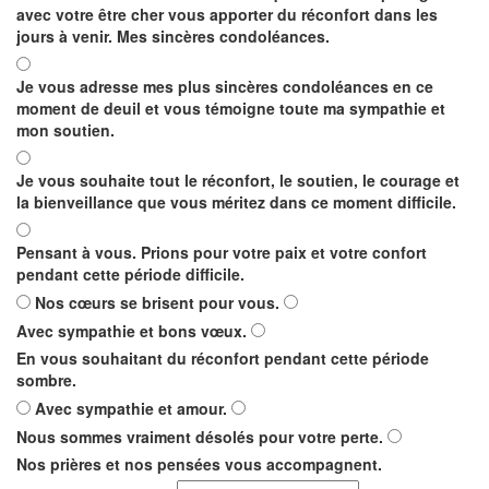
avec votre être cher vous apporter du réconfort dans les
jours à venir. Mes sincères condoléances.
Je vous adresse mes plus sincères condoléances en ce
moment de deuil et vous témoigne toute ma sympathie et
mon soutien.
Je vous souhaite tout le réconfort, le soutien, le courage et
la bienveillance que vous méritez dans ce moment difficile.
Pensant à vous. Prions pour votre paix et votre confort
pendant cette période difficile.
Nos cœurs se brisent pour vous.
Avec sympathie et bons vœux.
En vous souhaitant du réconfort pendant cette période
sombre.
Avec sympathie et amour.
Nous sommes vraiment désolés pour votre perte.
Nos prières et nos pensées vous accompagnent.