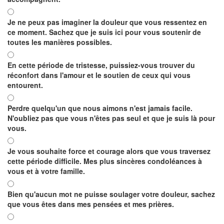
Je ne peux pas imaginer la douleur que vous ressentez en
ce moment. Sachez que je suis ici pour vous soutenir de
toutes les manières possibles.
En cette période de tristesse, puissiez-vous trouver du
réconfort dans l'amour et le soutien de ceux qui vous
entourent.
Perdre quelqu'un que nous aimons n'est jamais facile.
N'oubliez pas que vous n'êtes pas seul et que je suis là pour
vous.
Je vous souhaite force et courage alors que vous traversez
cette période difficile. Mes plus sincères condoléances à
vous et à votre famille.
Bien qu'aucun mot ne puisse soulager votre douleur, sachez
que vous êtes dans mes pensées et mes prières.