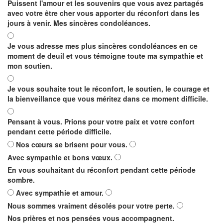
Puissent l'amour et les souvenirs que vous avez partagés
avec votre être cher vous apporter du réconfort dans les
jours à venir. Mes sincères condoléances.
Je vous adresse mes plus sincères condoléances en ce
moment de deuil et vous témoigne toute ma sympathie et
mon soutien.
Je vous souhaite tout le réconfort, le soutien, le courage et
la bienveillance que vous méritez dans ce moment difficile.
Pensant à vous. Prions pour votre paix et votre confort
pendant cette période difficile.
Nos cœurs se brisent pour vous.
Avec sympathie et bons vœux.
En vous souhaitant du réconfort pendant cette période
sombre.
Avec sympathie et amour.
Nous sommes vraiment désolés pour votre perte.
Nos prières et nos pensées vous accompagnent.