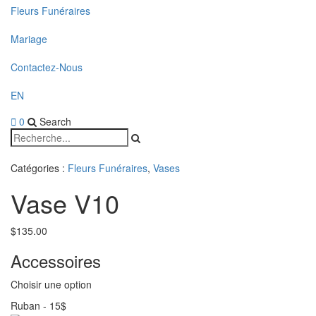
Fleurs Funéraires
Mariage
Contactez-Nous
EN
0
Search
Catégories :
Fleurs Funéraires
,
Vases
Vase V10
$
135.00
Accessoires
Choisir une option
Ruban
-
15$