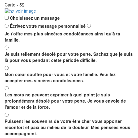
Carte
-
5$
voir image
Choisissez un message
Écrivez votre message personnalisé
Je t'offre mes plus sincères condoléances ainsi qu'à ta
famille.
Je suis tellement désolé pour votre perte. Sachez que je suis
là pour vous pendant cette période difficile.
Mon cœur souffre pour vous et votre famille. Veuillez
accepter mes sincères condoléances.
Les mots ne peuvent exprimer à quel point je suis
profondément désolé pour votre perte. Je vous envoie de
l'amour et de la force.
Puissent les souvenirs de votre être cher vous apporter
réconfort et paix au milieu de la douleur. Mes pensées vous
accompagnent.