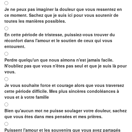
Je ne peux pas imaginer la douleur que vous ressentez en
ce moment. Sachez que je suis ici pour vous soutenir de
toutes les manières possibles.
En cette période de tristesse, puissiez-vous trouver du
réconfort dans l'amour et le soutien de ceux qui vous
entourent.
Perdre quelqu'un que nous aimons n'est jamais facile.
N'oubliez pas que vous n'êtes pas seul et que je suis là pour
vous.
Je vous souhaite force et courage alors que vous traversez
cette période difficile. Mes plus sincères condoléances à
vous et à votre famille
Bien qu'aucun mot ne puisse soulager votre douleur, sachez
que vous êtes dans mes pensées et mes prières.
Puissent l'amour et les souvenirs que vous avez partagés